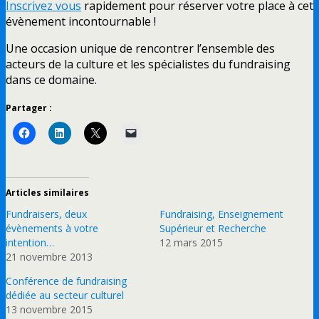
Inscrivez vous
rapidement pour réserver votre place à cet
évènement incontournable !
Une occasion unique de rencontrer l’ensemble des
acteurs de la culture et les spécialistes du fundraising
dans ce domaine.
Partager :
Articles similaires
Fundraisers, deux
Fundraising, Enseignement
évènements à votre
Supérieur et Recherche
intention…
12 mars 2015
21 novembre 2013
Conférence de fundraising
dédiée au secteur culturel
13 novembre 2015