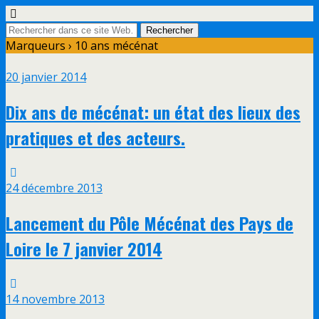
Marqueurs › 10 ans mécénat
20 janvier 2014
Dix ans de mécénat: un état des lieux des
pratiques et des acteurs.
24 décembre 2013
Lancement du Pôle Mécénat des Pays de
Loire le 7 janvier 2014
14 novembre 2013