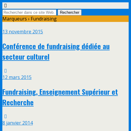
Marqueurs › Fundraising
13 novembre 2015
Conférence de fundraising dédiée au
secteur culturel
12 mars 2015
Fundraising, Enseignement Supérieur et
Recherche
8 janvier 2014