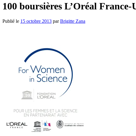
100 boursières L’Oréal France
Publié le
15 octobre 2013
par
Brigitte Zana