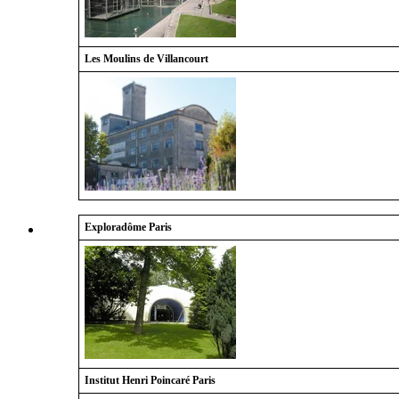
Les Moulins de Villancourt
Exploradôme
Paris
Institut Henri Poincaré
Paris