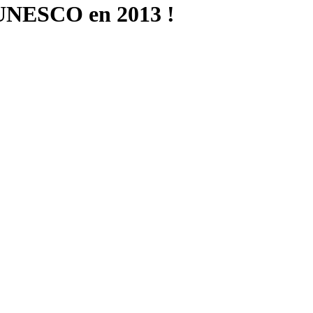
-UNESCO en 2013 !