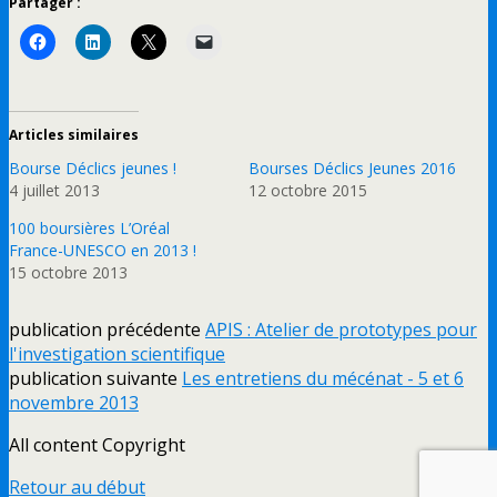
Partager :
Articles similaires
Bourse Déclics jeunes !
Bourses Déclics Jeunes 2016
4 juillet 2013
12 octobre 2015
100 boursières L’Oréal
France-UNESCO en 2013 !
15 octobre 2013
publication précédente
APIS : Atelier de prototypes pour
l'investigation scientifique
publication suivante
Les entretiens du mécénat - 5 et 6
novembre 2013
All content Copyright
Retour au début