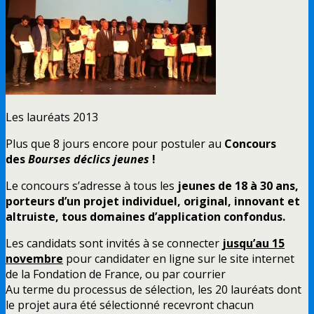
Les lauréats 2013
Plus que 8 jours encore pour postuler au
Concours
des
Bourses déclics jeunes
!
Le concours s’adresse à tous les
jeunes de 18 à 30 ans,
porteurs d’un projet individuel, original, innovant et
altruiste, tous domaines d’application confondus.
Les candidats sont invités à se connecter
jusqu’au 15
novembre
pour candidater en ligne sur le site internet
de la Fondation de France, ou par courrier
Au terme du processus de sélection, les 20 lauréats dont
le projet aura été sélectionné recevront chacun