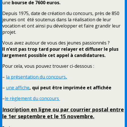
une
bourse de 7600 euros.
Depuis 1975, date de création du concours, près de 850
jeunes ont été soutenus dans la réalisation de leur
vocation et ont ainsi pu développer et faire grandir leur
projet.
Vous avez autour de vous des jeunes passionnés ?
Il n’est pas trop tard pour relayer et diffuser le plus
largement possible cet appel à candidatures.
Pour cela, vous pouvez trouver ci-dessous :
–
la présentation du concours
,
–
une affiche
,
qui peut être imprimée et affichée
–
le règlement du concours
Inscription en ligne ou par courrier postal entre
le 1er septembre et le 15 novembre.