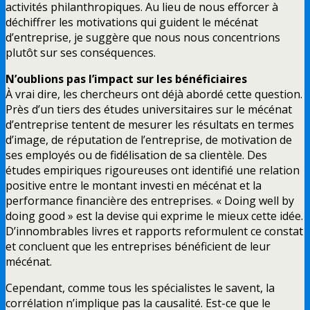
activités philanthropiques. Au lieu de nous efforcer à
déchiffrer les motivations qui guident le mécénat
d’entreprise, je suggère que nous nous concentrions
plutôt sur ses conséquences.
N’oublions pas l’impact sur les bénéficiaires
À vrai dire, les chercheurs ont déjà abordé cette question.
Près d’un tiers des études universitaires sur le mécénat
d’entreprise tentent de mesurer les résultats en termes
d’image, de réputation de l’entreprise, de motivation de
ses employés ou de fidélisation de sa clientèle. Des
études empiriques rigoureuses ont identifié une relation
positive entre le montant investi en mécénat et la
performance financière des entreprises. « Doing well by
doing good » est la devise qui exprime le mieux cette idée.
D’innombrables livres et rapports reformulent ce constat
et concluent que les entreprises bénéficient de leur
mécénat.
Cependant, comme tous les spécialistes le savent, la
corrélation n’implique pas la causalité. Est-ce que le