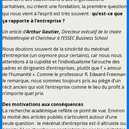
caritatives, ou créent une fondation, la première question
qui nous vient à l’esprit est très souvent :
qu’est-ce que
ça rapporte à l’entreprise ?
Un article d’
Arthur Gautier,
Directeur exécutif de la chaire
Philanthropie et Chercheur à l’ESSEC Business School
Nous doutons souvent de la sincérité du mécénat
d’entreprise (un oxymore pour certains), car nous nous
attendons à la cupidité et l’individualisme farouche des
cadres et dirigeants d’entreprises, plutôt que l’ « amour
de l’humanité ». Comme le professeur R. Edward Freeman
le remarque, nous sommes toujours pris au piège d’un
récit ancien qui voit l’entreprise comme le lieu du profit à
n’importe quel prix.
Des motivations aux conséquences
La recherche académique reflète ce point de vue. Environ
la moitié des articles publiés s’articulent autour d’une
seule question : le mécénat d’entreprise est-il altruiste ou