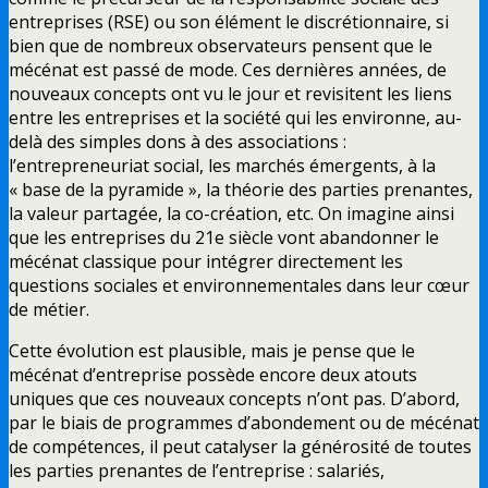
entreprises (RSE) ou son élément le discrétionnaire, si
bien que de nombreux observateurs pensent que le
mécénat est passé de mode. Ces dernières années, de
nouveaux concepts ont vu le jour et revisitent les liens
entre les entreprises et la société qui les environne, au-
delà des simples dons à des associations :
l’entrepreneuriat social, les marchés émergents, à la
« base de la pyramide », la théorie des parties prenantes,
la valeur partagée, la co-création, etc. On imagine ainsi
que les entreprises du 21e siècle vont abandonner le
mécénat classique pour intégrer directement les
questions sociales et environnementales dans leur cœur
de métier.
Cette évolution est plausible, mais je pense que le
mécénat d’entreprise possède encore deux atouts
uniques que ces nouveaux concepts n’ont pas. D’abord,
par le biais de programmes d’abondement ou de mécénat
de compétences, il peut catalyser la générosité de toutes
les parties prenantes de l’entreprise : salariés,