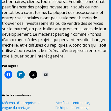
actionnaires, clients, fournisseurs… Ensuite, le mécénat
peut financer des projets novateurs, risqués ou non
rentables à court terme. La plupart des associations et
entreprises sociales n’ont pas seulement besoin de
trouver des investissements ou de vendre des services
sur le marché, en particulier aux premiers stades de leur
développement. Le mécénat peut agir comme « fonds
d’amorçage » à des projets qui peuvent ensuite changer
d’échelle, être diffusés ou répliqués. À condition qu’il soit
utilisé à bon escient, le mécénat d’entreprise a encore un
rôle à jouer pour l’intérêt général.
Partager :
Articles similaires
Mécénat d’entreprise, la
Mécénat d’entreprise,
vogue du partage
l’éthique de l’échange