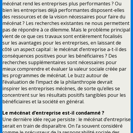
mécénat rend les entreprises plus performantes ? Ou
bien les entreprises déjà performantes disposent-elles
des ressources et de la vision nécessaires pour faire du
mécénat ? Les recherches existantes ne nous permettent
pas de répondre à ce dilemme. Mais le problème principal
vient de ce que ces travaux sont entièrement focalisés
sur les avantages pour les entreprises, en laissant de
côté un aspect capital : le mécénat d’entreprise a-t-il des
conséquences positives pour les bénéficiaires ? Des
recherches supplémentaires sont nécessaires pour
mieux comprendre et évaluer la valeur sociale créée par
les programmes de mécénat. Le buzz autour de
l’évaluation de l’impact de la philanthropie devrait
inspirer les entreprises mécènes, de sorte qu’elles se
concentrent sur les résultats positifs tangibles pour les
bénéficiaires et la société en général.
Le mécénat d’entreprise est-il condamné ?
Une dernière idée reçue persiste : le mécénat d’entreprise
serait en train de disparaître. On l’a souvent considéré
comme le précurseur de la responsabilité sociale des