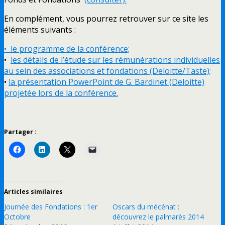
En complément, vous pourrez retrouver sur ce site les
éléments suivants :
• le programme de la conférence;
•
les détails de l’étude sur les rémunérations individuelles
au sein des associations et fondations (Deloitte/Taste);
•
la présentation PowerPoint de G. Bardinet (Deloitte)
projetée lors de la conférence.
Partager :
Articles similaires
Journée des Fondations : 1er
Oscars du mécénat :
Octobre
découvrez le palmarès 2014