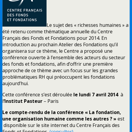
Le sujet des « richesses humaines » a
été retenu comme thématique annuelle du Centre
Français des Fonds et Fondations pour 2014. En
introduction au prochain Atelier des Fondations qu’il
organisera sur ce thème, le Centre a proposé une
conférence ouverte à l’ensemble des acteurs du secteur
des fonds et fondations, afin d’offrir une première
approche de ce thème avec un focus sur les grandes
problématiques RH qui préoccupent les fondations
aujourd’hui.
Cette conférence s’est déroulée
le lundi 7 avril 2014
à
l
‘Institut Pasteur
– Paris
Le
compte-rendu de la conférence « La fondation,
une organisation humaine comme les autres ? »
est
disponible sur le site internet du Centre Français des
Fonds et Fondations
(consulter).